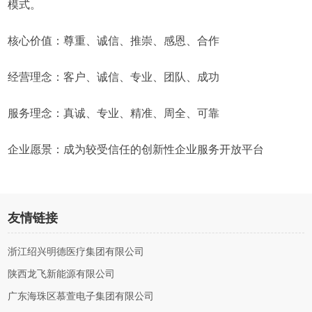
模式。
核心价值：尊重、诚信、推崇、感恩、合作
经营理念：客户、诚信、专业、团队、成功
服务理念：真诚、专业、精准、周全、可靠
企业愿景：成为较受信任的创新性企业服务开放平台
友情链接
浙江绍兴明德医疗集团有限公司
陕西龙飞新能源有限公司
广东海珠区慕萱电子集团有限公司