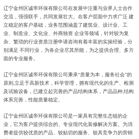
辽宁金州区诚帝环保有限公司在发展中注重与业界人士合作
交流，强强联手，共同发展壮大。在客户层面中力求广泛 建
立稳定的客户基础，业务范围涵盖了建筑业、设计业、工
业、制造业、文化业、外商独资 企业等领域，针对较为复
杂、繁琐的行业资质注册申请咨询有着丰富的实操经验，分
别满足 不同行业，为各企业尽其所能，为之提供合理、多方
面的专业服务。
辽宁金州区诚帝环保有限公司秉承“质量为本，服务社会”的
原则,立足于高新技术，科学管理，拥有现代化的生产、检测
及试验设备，已建立起完善的产品结构体系，产品品种,结构
体系完善，性能质量稳定。
辽宁金州区诚帝环保有限公司是一家具有完整生态链的企
业，它为客户提供综合的、专业现代化装修解决方案。为消
费者提供较优质的产品、较贴切的服务、较具竞争力的营销