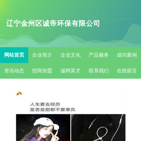
辽宁金州区诚帝环保有限公司
网站首页
企业简介
企业文化
产品服务
成功案例
资讯动态
招商加盟
诚聘英才
联系我们
在线留言