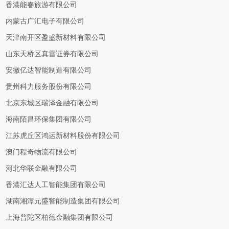
香港能春旅游有限公司
内蒙古广汇电子有限公司
天津南开区盈盛新材料有限公司
山东天桥区真雷证券有限公司
安徽亿达智能制造有限公司
贵州科力服务股份有限公司
北京东城区瑞泽金融有限公司
海南陌昌环保集团有限公司
江苏虎丘区鸿运新材料股份有限公司
澳门程奇物流有限公司
河北华联金融有限公司
香港汇达人工智能集团有限公司
湖南湘潭元盛智能制造集团有限公司
上海普陀区柏德金融集团有限公司