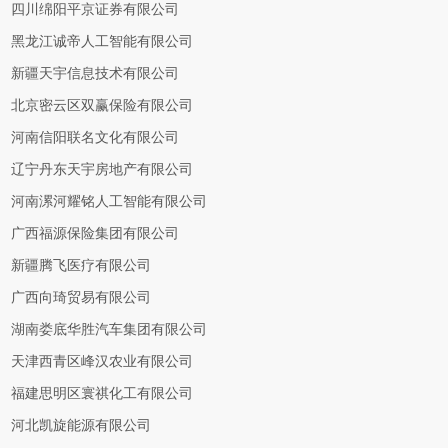
四川绵阳平京证券有限公司
黑龙江诚帝人工智能有限公司
新疆天宇信息技术有限公司
北京密云区双赢保险有限公司
河南信阳联名文化有限公司
辽宁丹东天宇房地产有限公司
河南漯河耀铭人工智能有限公司
广西福源保险集团有限公司
新疆腾飞医疗有限公司
广西向琦贸易有限公司
湖南娄底华胜汽车集团有限公司
天津西青区峰汉农业有限公司
福建思明区寰祺化工有限公司
河北凯旋能源有限公司